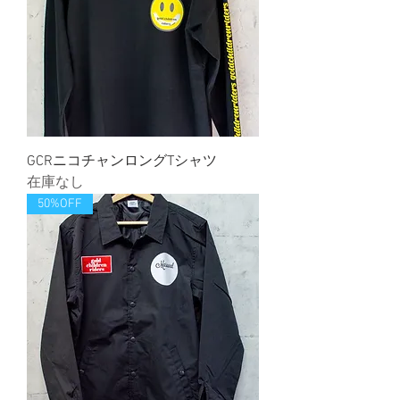
GCRニコチャンロングTシャツ
在庫なし
50%OFF