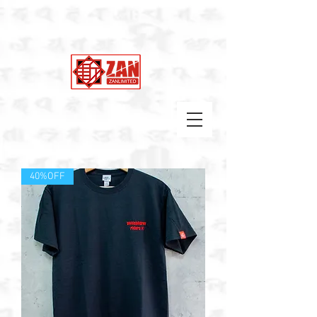
40%OFF