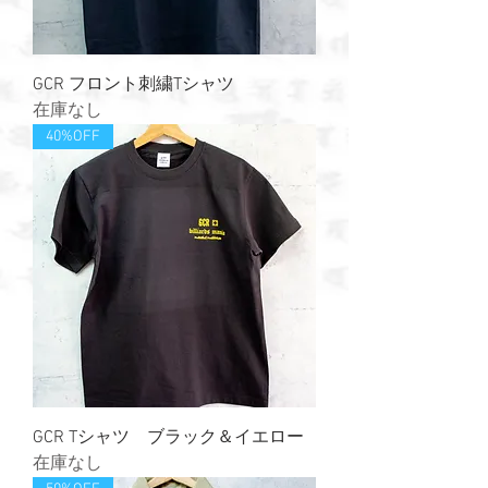
GCR フロント刺繍Tシャツ
在庫なし
40%OFF
GCR Tシャツ ブラック＆イエロー
在庫なし